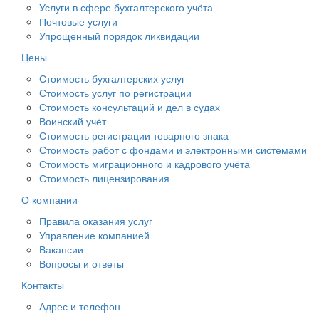
Услуги в сфере бухгалтерского учёта
Почтовые услуги
Упрощенный порядок ликвидации
Цены
Стоимость бухгалтерских услуг
Стоимость услуг по регистрации
Стоимость консультаций и дел в судах
Воинский учёт
Стоимость регистрации товарного знака
Стоимость работ с фондами и электронными системами
Стоимость миграционного и кадрового учёта
Стоимость лицензирования
О компании
Правила оказания услуг
Управление компанией
Вакансии
Вопросы и ответы
Контакты
Адрес и телефон