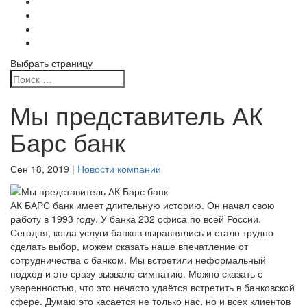
Выбрать страницу
Мы представитель АК
Барс банк
Сен 18, 2019
|
Новости компании
АК БАРС банк имеет длительную историю. Он начал свою
работу в 1993 году. У банка 232 офиса по всей России.
Сегодня, когда услуги банков выравнялись и стало трудно
сделать выбор, можем сказать наше впечатление от
сотрудничества с банком. Мы встретили неформальный
подход и это сразу вызвало симпатию. Можно сказать с
уверенностью, что это нечасто удаётся встретить в банковской
сфере. Думаю это касается не только нас, но и всех клиентов