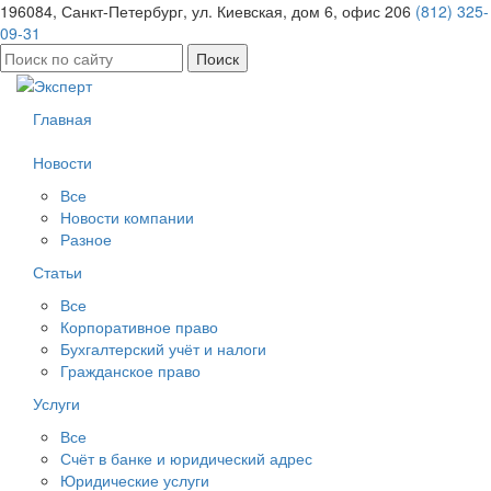
196084, Санкт-Петербург, ул. Киевская, дом 6, офис 206
(812) 325-
09-31
Найти:
Главная
Новости
Все
Новости компании
Разное
Статьи
Все
Корпоративное право
Бухгалтерский учёт и налоги
Гражданское право
Услуги
Все
Счёт в банке и юридический адрес
Юридические услуги