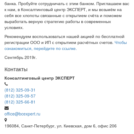
банка. Пробуйте сотрудничать с этим банком. Приглашаем вас
к нам, в Консалтинговый центр ЭКСПЕРТ, и мы возьмём на
себя все хлопоты связанные с открытием счёта и поможем
выработать верную стратегию работы в современных
условиях.
Рекомендуем воспользоваться нашей акцией по бесплатной
регистрации ООО и ИП с открытием расчётных счетов.
Чтобы
ознакомиться, перейдите по ссылке.
Сентябрь 2019г.
Контакты
Консалтинговый центр ЭКСПЕРТ
(812) 325-09-31
(812) 325-09-57
(812) 325-66-81
office@bcexpert.ru
196084, Санкт-Петербург, ул. Киевская, дом 6, офис 206