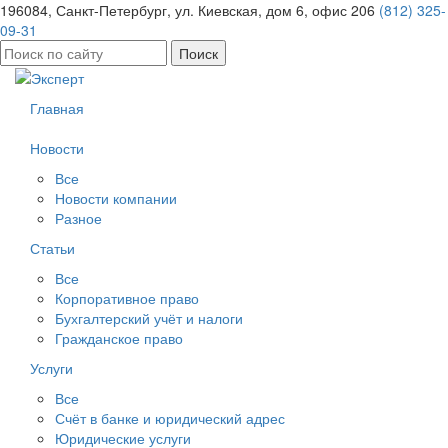
196084, Санкт-Петербург, ул. Киевская, дом 6, офис 206
(812) 325-
09-31
Найти:
Главная
Новости
Все
Новости компании
Разное
Статьи
Все
Корпоративное право
Бухгалтерский учёт и налоги
Гражданское право
Услуги
Все
Счёт в банке и юридический адрес
Юридические услуги