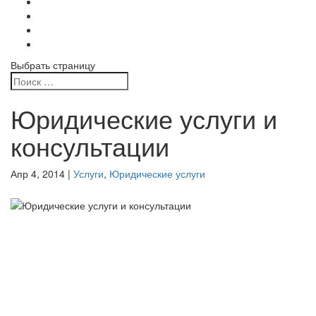
Выбрать страницу
Юридические услуги и
консультации
Апр 4, 2014
|
Услуги
,
Юридические услуги