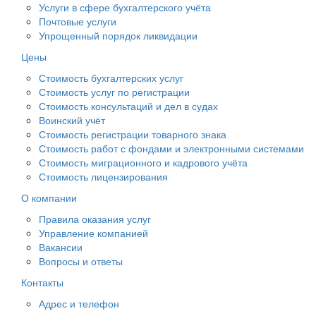
Услуги в сфере бухгалтерского учёта
Почтовые услуги
Упрощенный порядок ликвидации
Цены
Стоимость бухгалтерских услуг
Стоимость услуг по регистрации
Стоимость консультаций и дел в судах
Воинский учёт
Стоимость регистрации товарного знака
Стоимость работ с фондами и электронными системами
Стоимость миграционного и кадрового учёта
Стоимость лицензирования
О компании
Правила оказания услуг
Управление компанией
Вакансии
Вопросы и ответы
Контакты
Адрес и телефон