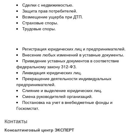
Сделки с недвижимостью.
Защита прав потребителей.
Возмещение ущерба при ДТП.
Страховые споры.
Трудовые споры.
Регистрация юридических лиц и предпринимателей.
Внесение любых изменений в уставные документы.
Приведение уставных документов в соответствие
федеральному закону 312-ФЗ.
Ликвидация юридических лиц.
Прекращение деятельности индивидуальных
предпринимателей.
Слияние и выделение юридических лиц.
Смена руководителей организаций.
Постановка на учет в внебюджетные фонды и
Госкомстат.
Контакты
Консалтинговый центр ЭКСПЕРТ