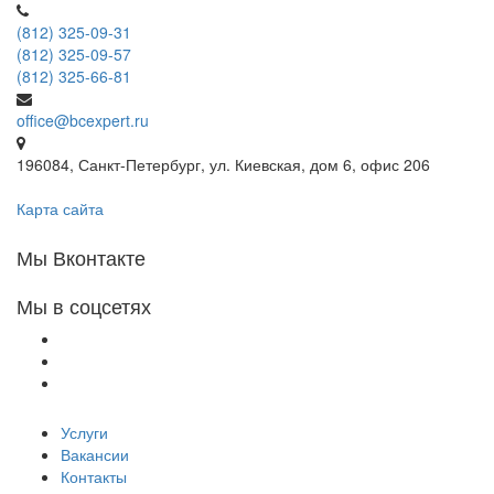
(812) 325-09-31
(812) 325-09-57
(812) 325-66-81
office@bcexpert.ru
196084, Санкт-Петербург, ул. Киевская, дом 6, офис 206
Карта сайта
Мы Вконтакте
Мы в соцсетях
Услуги
Вакансии
Контакты