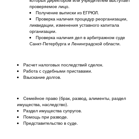
которых директором или учредителем выступает
проверяемое лицо.
Получение выписки из ЕГРЮЛ.
Проверка наличия процедур реорганизации,
ликвидации, изменения уставного капитала
организации.
Проверка наличия дел в арбитражном суде
Санкт-Петербурга и Ленинградской области.
Расчет налоговых последствий сделок.
Работа с судебными приставами.
Взыскание долгов.
Семейное право (брак, развод, алименты, раздел
имущества, наследство).
Раздел имущества супругов.
Помощь при разводе.
Представительство в суде.