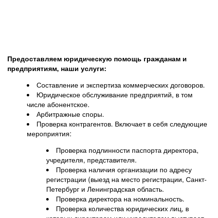
Предоставляем юридическую помощь гражданам и
предприятиям, наши услуги:
Составление и экспертиза коммерческих договоров.
Юридическое обслуживание предприятий, в том
числе абонентское.
Арбитражные споры.
Проверка контрагентов. Включает в себя следующие
мероприятия:
Проверка подлинности паспорта директора,
учредителя, представителя.
Проверка наличия организации по адресу
регистрации (выезд на место регистрации, Санкт-
Петербург и Ленинградская область.
Проверка директора на номинальность.
Проверка количества юридических лиц, в