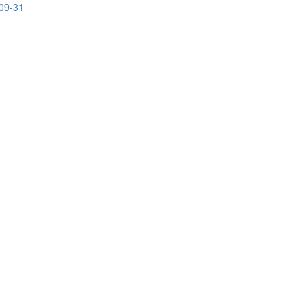
-09-31