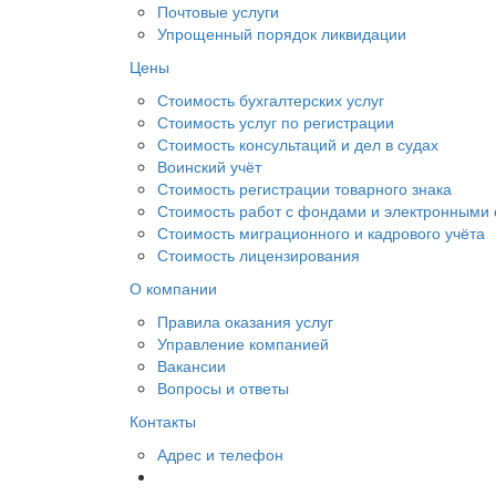
Почтовые услуги
Упрощенный порядок ликвидации
Цены
Стоимость бухгалтерских услуг
Стоимость услуг по регистрации
Стоимость консультаций и дел в судах
Воинский учёт
Стоимость регистрации товарного знака
Стоимость работ с фондами и электронными
Стоимость миграционного и кадрового учёта
Стоимость лицензирования
О компании
Правила оказания услуг
Управление компанией
Вакансии
Вопросы и ответы
Контакты
Адрес и телефон