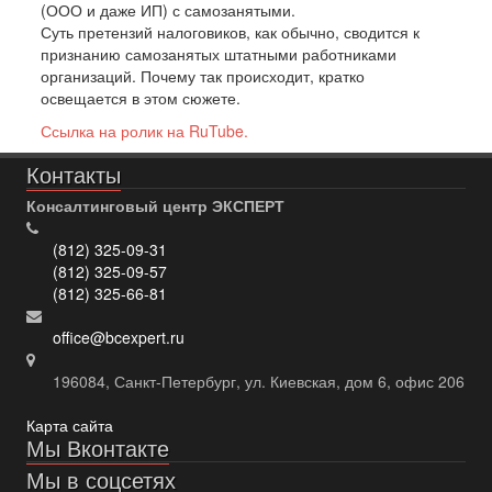
(ООО и даже ИП) с самозанятыми.
Суть претензий налоговиков, как обычно, сводится к
признанию самозанятых штатными работниками
организаций. Почему так происходит, кратко
освещается в этом сюжете.
Ссылка на ролик на RuTube.
Контакты
Консалтинговый центр ЭКСПЕРТ
(812) 325-09-31
(812) 325-09-57
(812) 325-66-81
office@bcexpert.ru
196084, Санкт-Петербург, ул. Киевская, дом 6, офис 206
Карта сайта
Мы Вконтакте
Мы в соцсетях