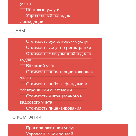
учёта
Почтовые услуги
Упрощенный порядок
ликвидации
ЦЕНЫ
Стоимость бухгалтерских услуг
Стоимость услуг по регистрации
Стоимость консультаций и дел в
судах
Воинский учёт
Стоимость регистрации товарного
знака
Стоимость работ с фондами и
электронными системами
Стоимость миграционного и
кадрового учёта
Стоимость лицензирования
О КОМПАНИИ
Правила оказания услуг
Управление компанией