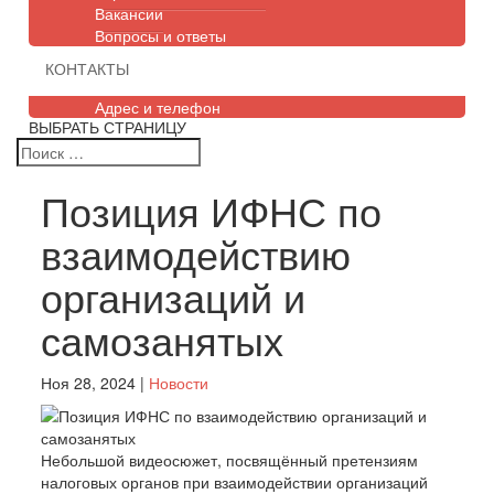
Вакансии
Вопросы и ответы
КОНТАКТЫ
Адрес и телефон
ВЫБРАТЬ СТРАНИЦУ
Позиция ИФНС по
взаимодействию
организаций и
самозанятых
Ноя 28, 2024
|
Новости
Небольшой видеосюжет, посвящённый претензиям
налоговых органов при взаимодействии организаций