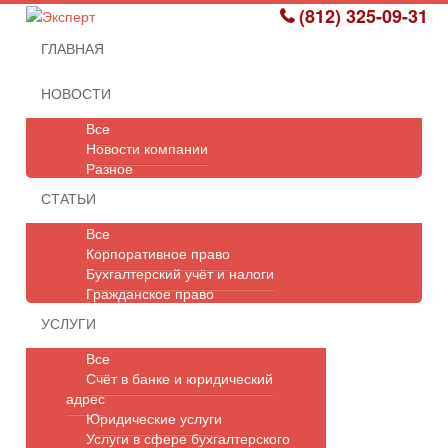
(812) 325-09-31
ГЛАВНАЯ
НОВОСТИ
Все
Новости компании
Разное
СТАТЬИ
Все
Корпоративное право
Бухгалтерский учёт и налоги
Гражданское право
УСЛУГИ
Все
Счёт в банке и юридический
адрес
Юридические услуги
Услуги в сфере бухгалтерского