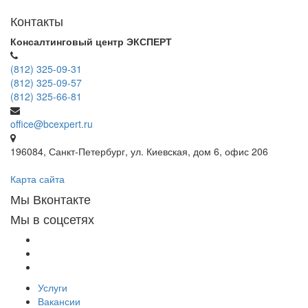
Контакты
Консалтинговый центр ЭКСПЕРТ
(812) 325-09-31
(812) 325-09-57
(812) 325-66-81
office@bcexpert.ru
196084, Санкт-Петербург, ул. Киевская, дом 6, офис 206
Карта сайта
Мы Вконтакте
Мы в соцсетях
Услуги
Вакансии