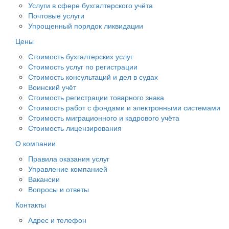
Услуги в сфере бухгалтерского учёта
Почтовые услуги
Упрощенный порядок ликвидации
Цены
Стоимость бухгалтерских услуг
Стоимость услуг по регистрации
Стоимость консультаций и дел в судах
Воинский учёт
Стоимость регистрации товарного знака
Стоимость работ с фондами и электронными системами
Стоимость миграционного и кадрового учёта
Стоимость лицензирования
О компании
Правила оказания услуг
Управление компанией
Вакансии
Вопросы и ответы
Контакты
Адрес и телефон