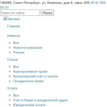
196084, Санкт-Петербург, ул. Киевская, дом 6, офис 206
(812) 325-
09-31
Найти:
Главная
Новости
Все
Новости компании
Разное
Статьи
Все
Корпоративное право
Бухгалтерский учёт и налоги
Гражданское право
Услуги
Все
Счёт в банке и юридический адрес
Юридические услуги