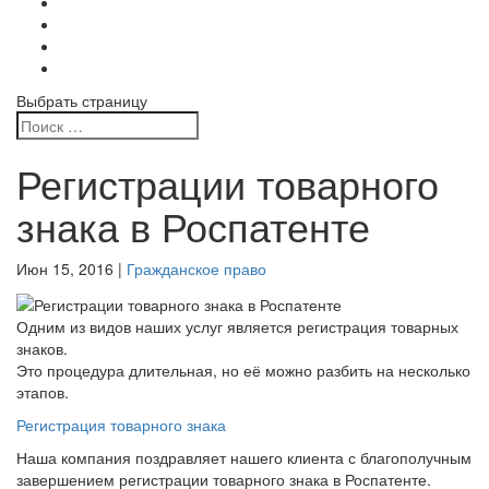
Выбрать страницу
Регистрации товарного
знака в Роспатенте
Июн 15, 2016
|
Гражданское право
Одним из видов наших услуг является регистрация товарных
знаков.
Это процедура длительная, но её можно разбить на несколько
этапов.
Регистрация товарного знака
Наша компания поздравляет нашего клиента с благополучным
завершением регистрации товарного знака в Роспатенте.